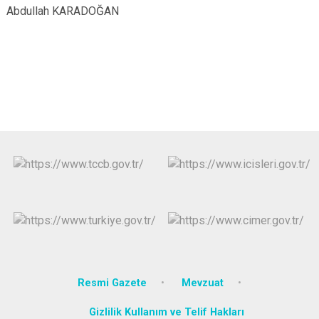
Abdullah KARADOĞAN
Resmi Gazete
Mevzuat
Gizlilik Kullanım ve Telif Hakları